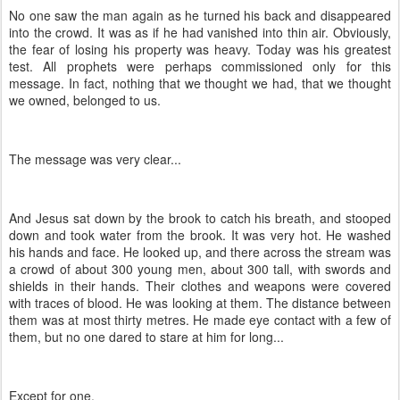
No one saw the man again as he turned his back and disappeared
into the crowd. It was as if he had vanished into thin air. Obviously,
the fear of losing his property was heavy. Today was his greatest
test. All prophets were perhaps commissioned only for this
message. In fact, nothing that we thought we had, that we thought
we owned, belonged to us.
The message was very clear...
And Jesus sat down by the brook to catch his breath, and stooped
down and took water from the brook. It was very hot. He washed
his hands and face. He looked up, and there across the stream was
a crowd of about 300 young men, about 300 tall, with swords and
shields in their hands. Their clothes and weapons were covered
with traces of blood. He was looking at them. The distance between
them was at most thirty metres. He made eye contact with a few of
them, but no one dared to stare at him for long...
Except for one.