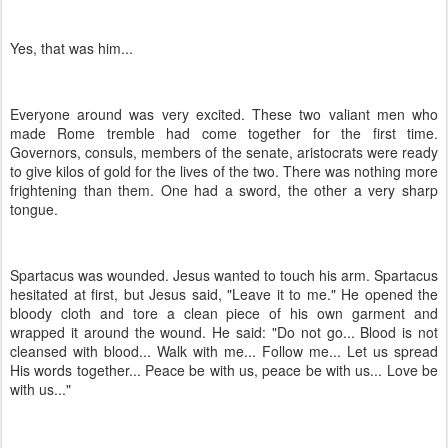
Yes, that was him...
Everyone around was very excited. These two valiant men who
made Rome tremble had come together for the first time.
Governors, consuls, members of the senate, aristocrats were ready
to give kilos of gold for the lives of the two. There was nothing more
frightening than them. One had a sword, the other a very sharp
tongue.
Spartacus was wounded. Jesus wanted to touch his arm. Spartacus
hesitated at first, but Jesus said, "Leave it to me." He opened the
bloody cloth and tore a clean piece of his own garment and
wrapped it around the wound. He said: "Do not go... Blood is not
cleansed with blood... Walk with me... Follow me... Let us spread
His words together... Peace be with us, peace be with us... Love be
with us..."