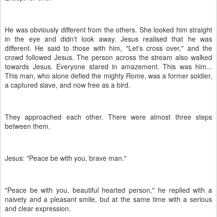
He was obviously different from the others. She looked him straight
in the eye and didn't look away. Jesus realised that he was
different. He said to those with him, "Let's cross over," and the
crowd followed Jesus. The person across the stream also walked
towards Jesus. Everyone stared in amazement. This was him...
This man, who alone defied the mighty Rome, was a former soldier,
a captured slave, and now free as a bird.
They approached each other. There were almost three steps
between them.
Jesus: "Peace be with you, brave man."
"Peace be with you, beautiful hearted person," he replied with a
naivety and a pleasant smile, but at the same time with a serious
and clear expression.