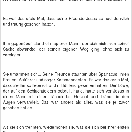
Es war das erste Mal, dass seine Freunde Jesus so nachdenklich
und traurig gesehen hatten.
Ihm gegenüber stand ein tapferer Mann, der sich nicht von seiner
Sache abwandte, der seinen eigenen Weg ging, ohne sich zu
verbiegen...
Sie umarmten sich... Seine Freunde staunten über Spartacus, ihren
Freund, Anführer und sogar Kommandanten. Es war das erste Mal,
dass sie ihn so liebevoll und mitfühlend gesehen hatten. Der Löwe,
der auf den Schlachtfeldern gebrüllt hatte, hatte sich vor Jesus in
einen Mann mit einem lächelnden Gesicht und Tränen in den
Augen verwandelt. Das war anders als alles, was sie je zuvor
gesehen hatten.
Als sie sich trennten, wiederholten sie, was sie sich bei ihrer ersten