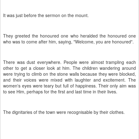
It was just before the sermon on the mount.
They greeted the honoured one who heralded the honoured one
who was to come after him, saying, "Welcome, you are honoured".
There was dust everywhere. People were almost trampling each
other to get a closer look at him. The children wandering around
were trying to climb on the stone walls because they were blocked,
and their voices were mixed with laughter and excitement. The
women's eyes were teary but full of happiness. Their only aim was
to see Him, perhaps for the first and last time in their lives.
The dignitaries of the town were recognisable by their clothes.