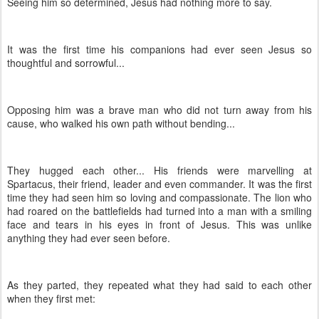
Seeing him so determined, Jesus had nothing more to say.
It was the first time his companions had ever seen Jesus so
thoughtful and sorrowful...
Opposing him was a brave man who did not turn away from his
cause, who walked his own path without bending...
They hugged each other... His friends were marvelling at
Spartacus, their friend, leader and even commander. It was the first
time they had seen him so loving and compassionate. The lion who
had roared on the battlefields had turned into a man with a smiling
face and tears in his eyes in front of Jesus. This was unlike
anything they had ever seen before.
As they parted, they repeated what they had said to each other
when they first met: